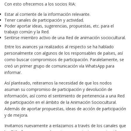
Con esto ofrecemos a los socios RIA:
Estar al corriente de la información relevante.
Tener canales de participación y actividad.
Poder aportar ideas, sugerencias, propuestas, etc. para el
trabajo común y la Red.
Sentirse miembro activo de una Red de animación sociocultural.
Entre los avances ya realizados al respecto se ha hablado
personalmente con algunos de los responsables de países, así
como buscar compromisos de participación. Paralelamente, se
creó un primer grupo de comunicación vía WhatsApp para
informar.
Así planteado, reiteramos la necesidad de que los nodos
asuman su compromiso de participación y devolución de
información, así como el sentimiento de pertenencia a una Red
de participación en el ámbito de la Animación Sociocultural.
Además de aportar propuestas, ideas de acción de participación
y de mejora.
Invitamos nuevamente a enlazarnos a través de los canales que