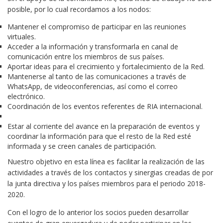
posible, por lo cual recordamos a los nodos:
Mantener el compromiso de participar en las reuniones
virtuales.
Acceder a la información y transformarla en canal de
comunicación entre los miembros de sus países.
Aportar ideas para el crecimiento y fortalecimiento de la Red.
Mantenerse al tanto de las comunicaciones a través de
WhatsApp, de videoconferencias, así como el correo
electrónico.
Coordinación de los eventos referentes de RIA internacional.
Estar al corriente del avance en la preparación de eventos y
coordinar la información para que el resto de la Red esté
informada y se creen canales de participación.
Nuestro objetivo en esta línea es facilitar la realización de las
actividades a través de los contactos y sinergias creadas de por
la junta directiva y los países miembros para el periodo 2018-
2020.
Con el logro de lo anterior los socios pueden desarrollar