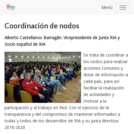
Menú
Toggl
navig
Coordinación de nodos
Alberto Castellanos Barragán. Vicepresidente de Junta RIA y
Socio español de RIA
Se trata de coordinar a
los nodos para realizar
acciones comunes y
dotar de información a
cada país, para así
facilitar la realización
de actividades y
motivar a la
participación y al trabajo en Red. Con el ejercicio de la
transparencia y del compromiso de mantener informados a
todas y todos de los desarrollos de RIA y su junta directiva
2018-2020