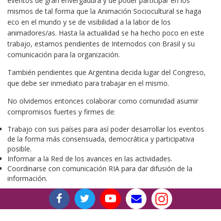
eventos de gran envergadura y de poder participar en los
mismos de tal forma que la Animación Sociocultural se haga
eco en el mundo y se de visibilidad a la labor de los
animadores/as. Hasta la actualidad se ha hecho poco en este
trabajo, estamos pendientes de Internodos con Brasil y su
comunicación para la organización.
También pendientes que Argentina decida lugar del Congreso,
que debe ser inmediato para trabajar en el mismo.
No olvidemos entonces colaborar como comunidad asumir
compromisos fuertes y firmes de:
Trabajo con sus países para así poder desarrollar los eventos
de la forma más consensuada, democrática y participativa
posible.
Informar a la Red de los avances en las actividades.
Coordinarse con comunicación RIA para dar difusión de la
información.