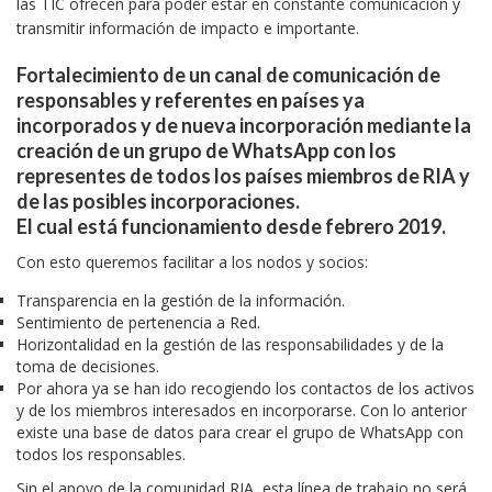
las TIC ofrecen para poder estar en constante comunicación y
transmitir información de impacto e importante.
Fortalecimiento de un canal de comunicación de
responsables y referentes en países ya
incorporados y de nueva incorporación mediante la
creación de un grupo de WhatsApp con los
representes de todos los países miembros de RIA y
de las posibles incorporaciones.
El cual está funcionamiento desde febrero 2019.
Con esto queremos facilitar a los nodos y socios:
Transparencia en la gestión de la información.
Sentimiento de pertenencia a Red.
Horizontalidad en la gestión de las responsabilidades y de la
toma de decisiones.
Por ahora ya se han ido recogiendo los contactos de los activos
y de los miembros interesados en incorporarse. Con lo anterior
existe una base de datos para crear el grupo de WhatsApp con
todos los responsables.
Sin el apoyo de la comunidad RIA, esta línea de trabajo no será