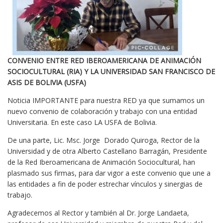
CONVENIO ENTRE RED IBEROAMERICANA DE ANIMACIÓN
SOCIOCULTURAL (RIA) Y LA UNIVERSIDAD SAN FRANCISCO DE
ASIS DE BOLIVIA (USFA)
Noticia IMPORTANTE para nuestra RED ya que sumamos un
nuevo convenio de colaboración y trabajo con una entidad
Universitaria. En este caso LA USFA de Bolivia.
De una parte, Lic. Msc. Jorge Dorado Quiroga, Rector de la
Universidad y de otra Alberto Castellano Barragán, Presidente
de la Red Iberoamericana de Animación Sociocultural, han
plasmado sus firmas, para dar vigor a este convenio que une a
las entidades a fin de poder estrechar vínculos y sinergias de
trabajo.
Agradecemos al Rector y también al Dr. Jorge Landaeta,