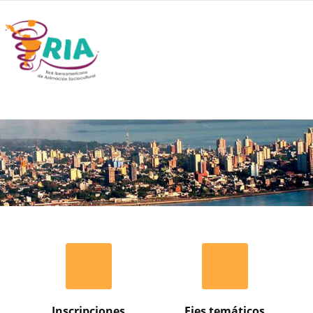
Inscripciones
Ejes temáticos