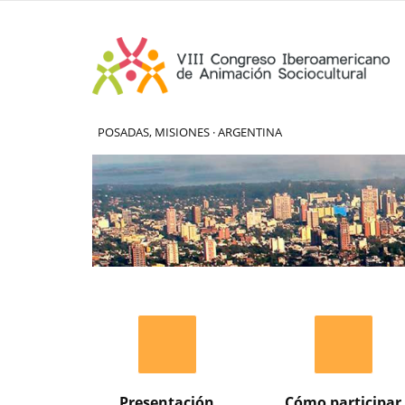
POSADAS, MISIONES · ARGENTINA
Presentación
Cómo participar