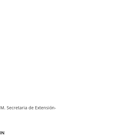
M. Secretaria de Extensión-
ON