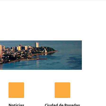
Noticias
Ciudad de Posadas