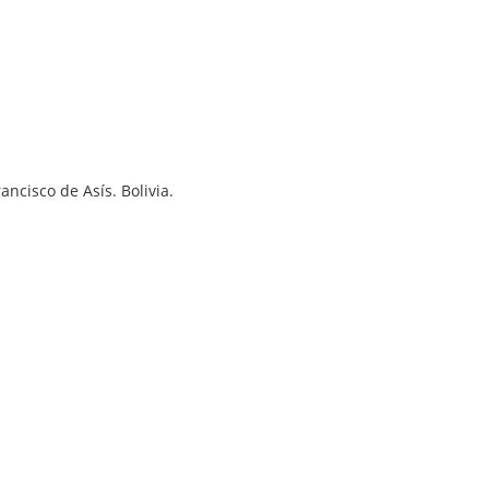
ncisco de Asís. Bolivia.